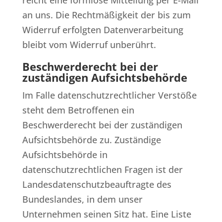
reicht eine formlose Mitteilung per E-Mail
an uns. Die Rechtmäßigkeit der bis zum
Widerruf erfolgten Datenverarbeitung
bleibt vom Widerruf unberührt.
Beschwerderecht bei der
zuständigen Aufsichtsbehörde
Im Falle datenschutzrechtlicher Verstöße
steht dem Betroffenen ein
Beschwerderecht bei der zuständigen
Aufsichtsbehörde zu. Zuständige
Aufsichtsbehörde in
datenschutzrechtlichen Fragen ist der
Landesdatenschutzbeauftragte des
Bundeslandes, in dem unser
Unternehmen seinen Sitz hat. Eine Liste