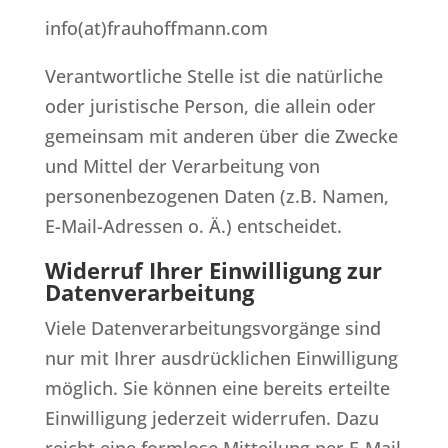
info(at)frauhoffmann.com
Verantwortliche Stelle ist die natürliche
oder juristische Person, die allein oder
gemeinsam mit anderen über die Zwecke
und Mittel der Verarbeitung von
personenbezogenen Daten (z.B. Namen,
E-Mail-Adressen o. Ä.) entscheidet.
Widerruf Ihrer Einwilligung zur
Datenverarbeitung
Viele Datenverarbeitungsvorgänge sind
nur mit Ihrer ausdrücklichen Einwilligung
möglich. Sie können eine bereits erteilte
Einwilligung jederzeit widerrufen. Dazu