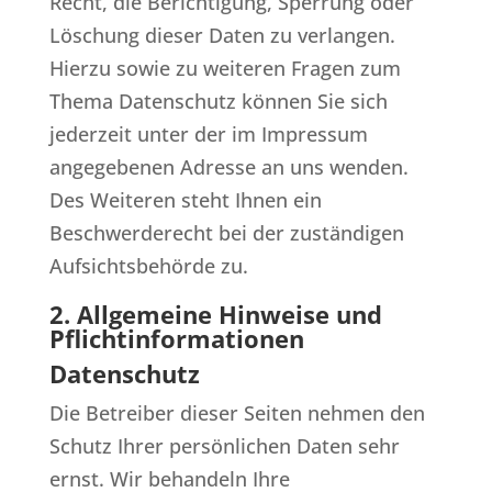
Recht, die Berichtigung, Sperrung oder
Löschung dieser Daten zu verlangen.
Hierzu sowie zu weiteren Fragen zum
Thema Datenschutz können Sie sich
jederzeit unter der im Impressum
angegebenen Adresse an uns wenden.
Des Weiteren steht Ihnen ein
Beschwerderecht bei der zuständigen
Aufsichtsbehörde zu.
2. Allgemeine Hinweise und
Pflichtinformationen
Datenschutz
Die Betreiber dieser Seiten nehmen den
Schutz Ihrer persönlichen Daten sehr
ernst. Wir behandeln Ihre