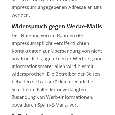
Impressum angegebenen Adresse an uns
wenden.
Widerspruch gegen Werbe-Mails
Der Nutzung von im Rahmen der
Impressumspflicht veröffentlichten
Kontaktdaten zur Übersendung von nicht
ausdrücklich angeforderter Werbung und
Informationsmaterialien wird hiermit
widersprochen. Die Betreiber der Seiten
behalten sich ausdrücklich rechtliche
Schritte im Falle der unverlangten
Zusendung von Werbeinformationen,
etwa durch Spam-E-Mails, vor.