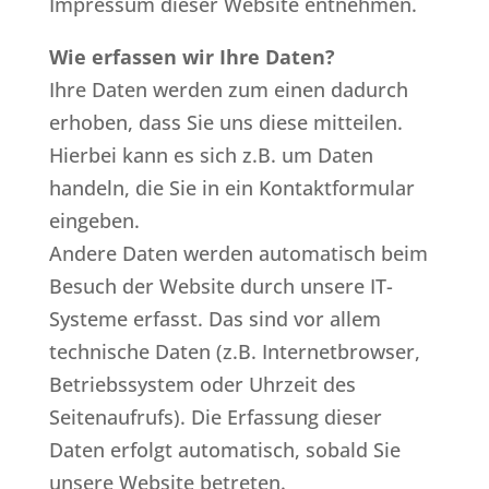
Impressum dieser Website entnehmen.
Wie erfassen wir Ihre Daten?
Ihre Daten werden zum einen dadurch
erhoben, dass Sie uns diese mitteilen.
Hierbei kann es sich z.B. um Daten
handeln, die Sie in ein Kontaktformular
eingeben.
Andere Daten werden automatisch beim
Besuch der Website durch unsere IT-
Systeme erfasst. Das sind vor allem
technische Daten (z.B. Internetbrowser,
Betriebssystem oder Uhrzeit des
Seitenaufrufs). Die Erfassung dieser
Daten erfolgt automatisch, sobald Sie
unsere Website betreten.