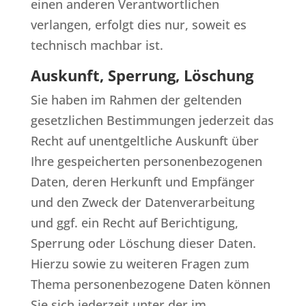
einen anderen Verantwortlichen
verlangen, erfolgt dies nur, soweit es
technisch machbar ist.
Auskunft, Sperrung, Löschung
Sie haben im Rahmen der geltenden
gesetzlichen Bestimmungen jederzeit das
Recht auf unentgeltliche Auskunft über
Ihre gespeicherten personenbezogenen
Daten, deren Herkunft und Empfänger
und den Zweck der Datenverarbeitung
und ggf. ein Recht auf Berichtigung,
Sperrung oder Löschung dieser Daten.
Hierzu sowie zu weiteren Fragen zum
Thema personenbezogene Daten können
Sie sich jederzeit unter der im