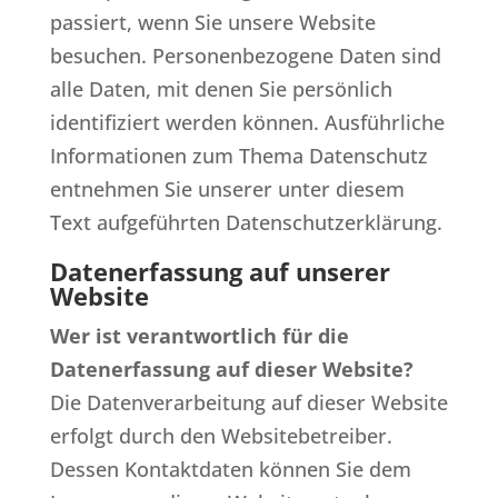
passiert, wenn Sie unsere Website
besuchen. Personenbezogene Daten sind
alle Daten, mit denen Sie persönlich
identifiziert werden können. Ausführliche
Informationen zum Thema Datenschutz
entnehmen Sie unserer unter diesem
Text aufgeführten Datenschutzerklärung.
Datenerfassung auf unserer
Website
Wer ist verantwortlich für die
Datenerfassung auf dieser Website?
Die Datenverarbeitung auf dieser Website
erfolgt durch den Websitebetreiber.
Dessen Kontaktdaten können Sie dem