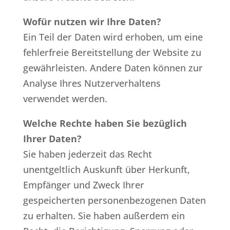
Wofür nutzen wir Ihre Daten?
Ein Teil der Daten wird erhoben, um eine
fehlerfreie Bereitstellung der Website zu
gewährleisten. Andere Daten können zur
Analyse Ihres Nutzerverhaltens
verwendet werden.
Welche Rechte haben Sie bezüglich
Ihrer Daten?
Sie haben jederzeit das Recht
unentgeltlich Auskunft über Herkunft,
Empfänger und Zweck Ihrer
gespeicherten personenbezogenen Daten
zu erhalten. Sie haben außerdem ein