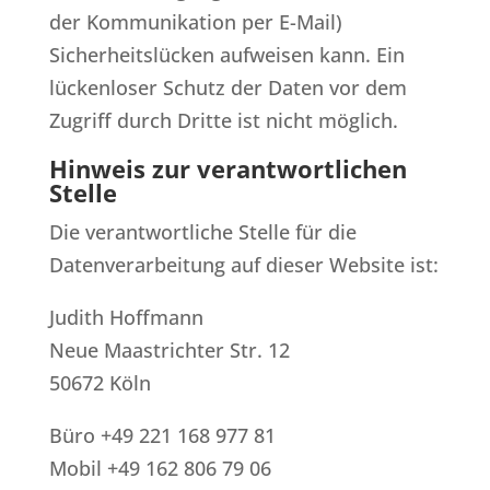
der Kommunikation per E-Mail)
Sicherheitslücken aufweisen kann. Ein
lückenloser Schutz der Daten vor dem
Zugriff durch Dritte ist nicht möglich.
Hinweis zur verantwortlichen
Stelle
Die verantwortliche Stelle für die
Datenverarbeitung auf dieser Website ist:
Judith Hoffmann
Neue Maastrichter Str. 12
50672 Köln
Büro +49 221 168 977 81
Mobil +49 162 806 79 06