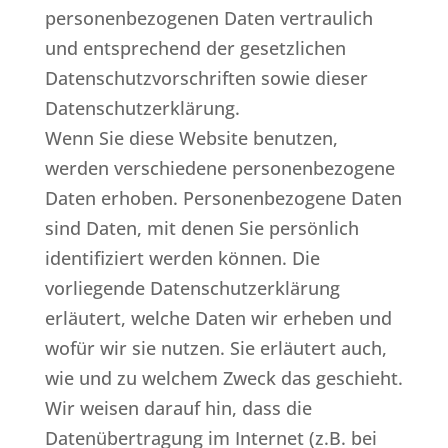
personenbezogenen Daten vertraulich
und entsprechend der gesetzlichen
Datenschutzvorschriften sowie dieser
Datenschutzerklärung.
Wenn Sie diese Website benutzen,
werden verschiedene personenbezogene
Daten erhoben. Personenbezogene Daten
sind Daten, mit denen Sie persönlich
identifiziert werden können. Die
vorliegende Datenschutzerklärung
erläutert, welche Daten wir erheben und
wofür wir sie nutzen. Sie erläutert auch,
wie und zu welchem Zweck das geschieht.
Wir weisen darauf hin, dass die
Datenübertragung im Internet (z.B. bei