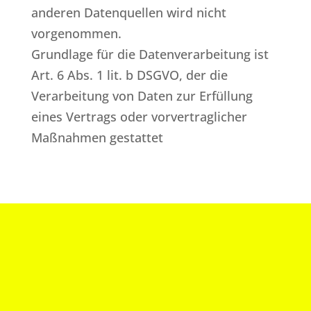
anderen Datenquellen wird nicht
vorgenommen.
Grundlage für die Datenverarbeitung ist
Art. 6 Abs. 1 lit. b DSGVO, der die
Verarbeitung von Daten zur Erfüllung
eines Vertrags oder vorvertraglicher
Maßnahmen gestattet