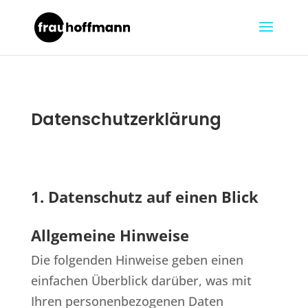
Datenschutzerklärung
1. Datenschutz auf einen Blick
Allgemeine Hinweise
Die folgenden Hinweise geben einen
einfachen Überblick darüber, was mit
Ihren personenbezogenen Daten