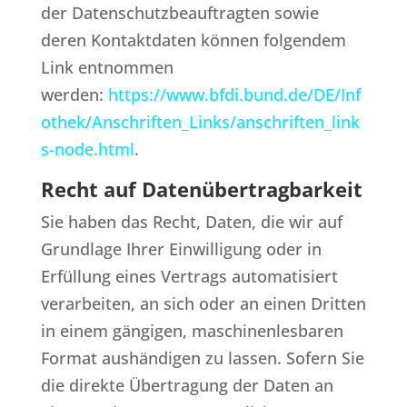
der Datenschutzbeauftragten sowie
deren Kontaktdaten können folgendem
Link entnommen
werden:
https://www.bfdi.bund.de/DE/Inf
othek/Anschriften_Links/anschriften_link
s-node.html
.
Recht auf Datenübertragbarkeit
Sie haben das Recht, Daten, die wir auf
Grundlage Ihrer Einwilligung oder in
Erfüllung eines Vertrags automatisiert
verarbeiten, an sich oder an einen Dritten
in einem gängigen, maschinenlesbaren
Format aushändigen zu lassen. Sofern Sie
die direkte Übertragung der Daten an