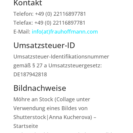
Kontakt
Telefon: +49 (0) 22116897781
Telefax: +49 (0) 22116897781
E-Mail:
info(at)frauhoffmann.com
Umsatzsteuer-ID
Umsatzsteuer-Identifikationsnummer
gemäß § 27 a Umsatzsteuergesetz:
DE187942818
Bildnachweise
Möhre an Stock (Collage unter
Verwendung eines Bildes von
Shutterstock|Anna Kucherova) –
Startseite